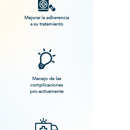
Mejorar la adherencia
a su tratamiento
Manejo de las
complicaciones
pro-activamente