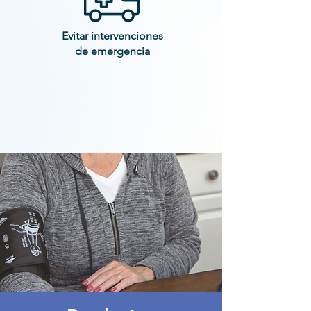
Evitar intervenciones
de emergencia