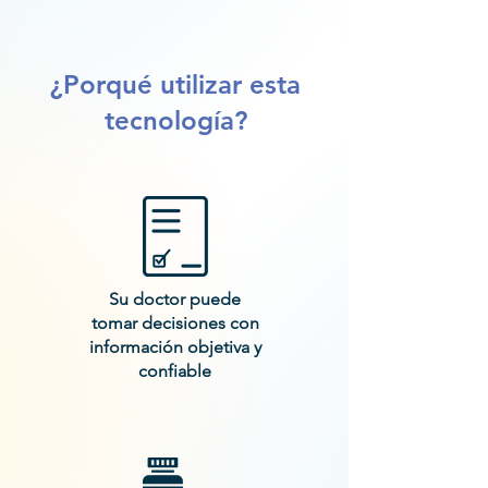
¿Porqué utilizar esta
tecnología?
Su doctor puede
tomar decisiones con
información objetiva y
confiable