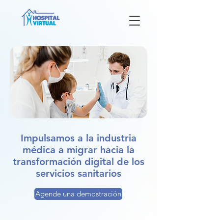
Impulsamos a la industria
médica a migrar hacia la
transformación digital de los
servicios sanitarios
Agende una demostración