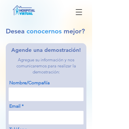
Desea
conocernos
mejor?
Agende una demostración!
Agregue su información y nos
comunicaremos para realizar la
demostración:
Nombre/Compañía
Email