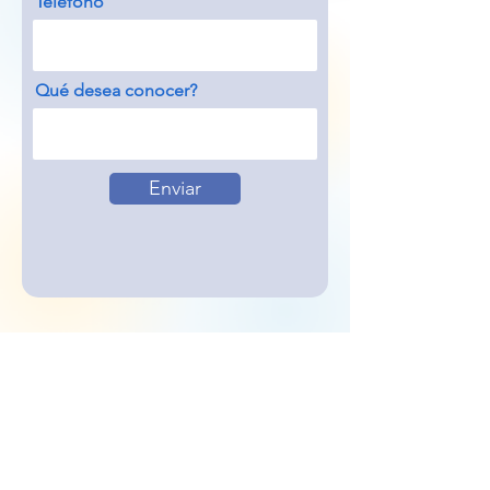
Teléfono
Qué desea conocer?
Enviar