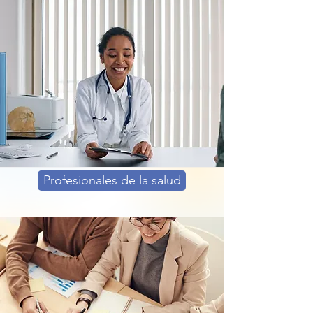
Profesionales de la salud