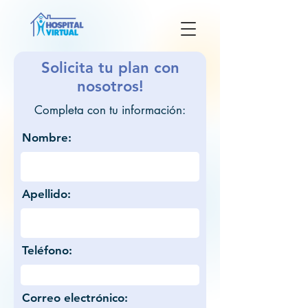
Solicita tu plan con
nosotros!
Completa con tu información:
Nombre:
Apellido:
Teléfono:
Correo electrónico: