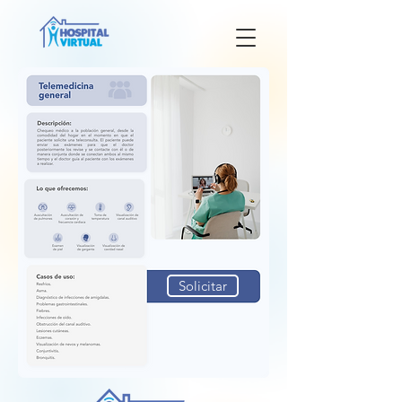
Solicitar